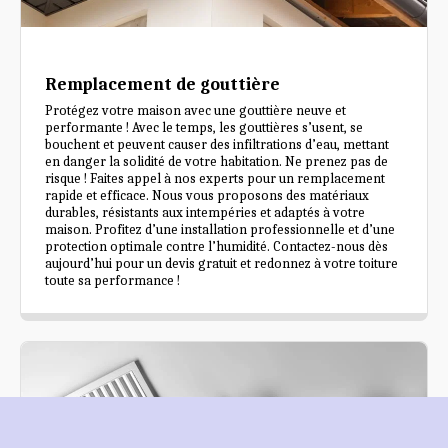
Remplacement de gouttière
Protégez votre maison avec une gouttière neuve et
performante ! Avec le temps, les gouttières s’usent, se
bouchent et peuvent causer des infiltrations d’eau, mettant
en danger la solidité de votre habitation. Ne prenez pas de
risque ! Faites appel à nos experts pour un remplacement
rapide et efficace. Nous vous proposons des matériaux
durables, résistants aux intempéries et adaptés à votre
maison. Profitez d’une installation professionnelle et d’une
protection optimale contre l’humidité. Contactez-nous dès
aujourd’hui pour un devis gratuit et redonnez à votre toiture
toute sa performance !