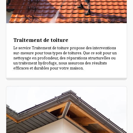
Traitement de toiture
Le service Traitement de toiture propose des interventions
sur-mesure pour tous types de toitures. Que ce soit pour un
nettoyage en profondeur, des réparations structurelles ou
un traitement hydrofuge, nous assurons des résultats
efficaces et durables pour votre maison.