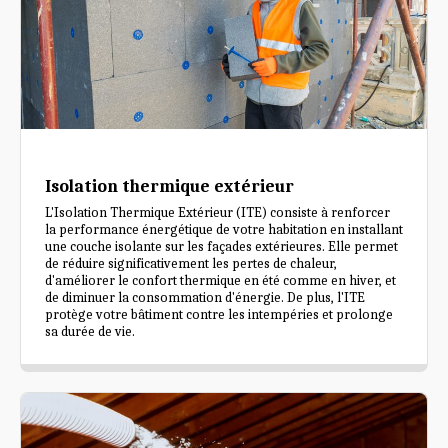
Isolation thermique extérieur
L'Isolation Thermique Extérieur (ITE) consiste à renforcer
la performance énergétique de votre habitation en installant
une couche isolante sur les façades extérieures. Elle permet
de réduire significativement les pertes de chaleur,
d'améliorer le confort thermique en été comme en hiver, et
de diminuer la consommation d'énergie. De plus, l'ITE
protège votre bâtiment contre les intempéries et prolonge
sa durée de vie.