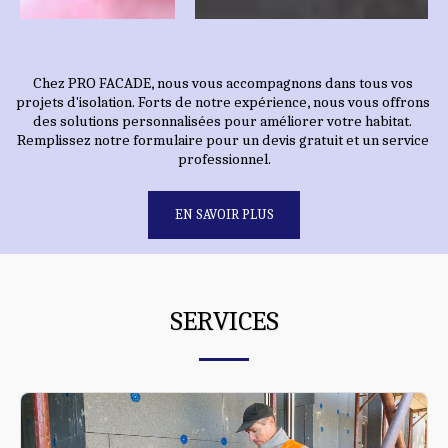
Chez PRO FACADE, nous vous accompagnons dans tous vos 
projets d'isolation. Forts de notre expérience, nous vous offrons 
des solutions personnalisées pour améliorer votre habitat. 
Remplissez notre formulaire pour un devis gratuit et un service 
professionnel.
EN SAVOIR PLUS
SERVICES