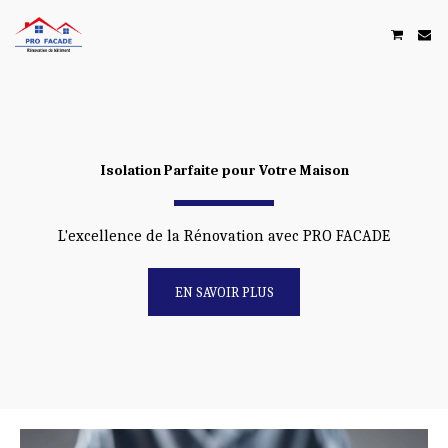
Isolation Parfaite pour Votre Maison
L'excellence de la Rénovation avec PRO FACADE
EN SAVOIR PLUS