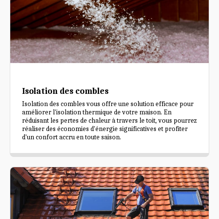
Isolation des combles
Isolation des combles vous offre une solution efficace pour
améliorer l'isolation thermique de votre maison. En
réduisant les pertes de chaleur à travers le toit, vous pourrez
réaliser des économies d'énergie significatives et profiter
d'un confort accru en toute saison.